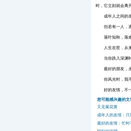
时，它立刻就会离开
成年人之间的
但若有一人，
落叶知秋，落
人生在世，从
当你跌入深渊
最好的朋友，
你风光时，我
好的友情，不
您可能感兴趣的文
又见菊花黄
成年人的友情：只
最好的友情：忙时