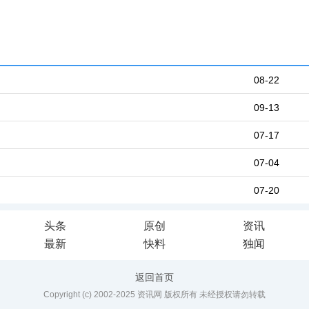
08-22
09-13
07-17
07-04
07-20
头条
原创
资讯
最新
快料
独闻
返回首页
Copyright (c) 2002-2025 资讯网 版权所有 未经授权请勿转载