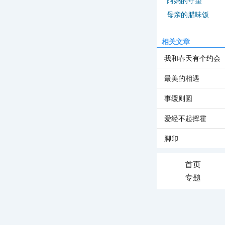
阿妈的守望
母亲的腊味饭
相关文章
我和春天有个约会
最美的相遇
事缓则圆
爱经不起挥霍
脚印
首页
专题