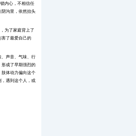
封锁内心，不相信任
在阴沟里，依然抬头
庭，为了家庭背上了
伤害了最爱自己的
表、声音、气味、行
，形成了早期强烈的
，肢体动力偏向这个
利，遇到这个人，或