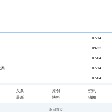
07-14
09-22
07-04
文案
07-14
07-04
头条
原创
资讯
最新
快料
独闻
返回首页