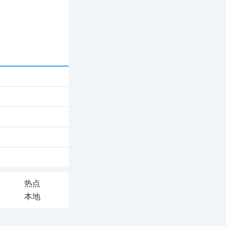
热点
本地