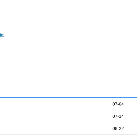
章:
07-04
07-14
08-22